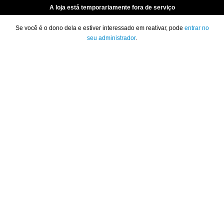
A loja está temporariamente fora de serviço
Se você é o dono dela e estiver interessado em reativar, pode
entrar no
seu administrador
.